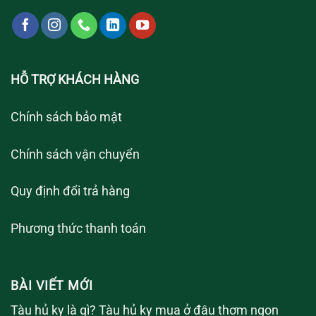
HỖ TRỢ KHÁCH HÀNG
Chính sách bảo mật
Chính sách vận chuyển
Quy định đổi trả hàng
Phương thức thanh toán
BÀI VIẾT MỚI
Tàu hủ ky là gì? Tàu hủ ky mua ở đâu thơm ngon