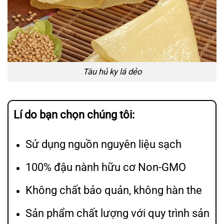
Tàu hủ ky lá dẻo
Lí do bạn chọn chúng tôi:
Sử dụng nguồn nguyên liệu sạch
100% đậu nành hữu cơ Non-GMO
Không chất bảo quản, không hàn the
Sản phẩm chất lượng với quy trình sản