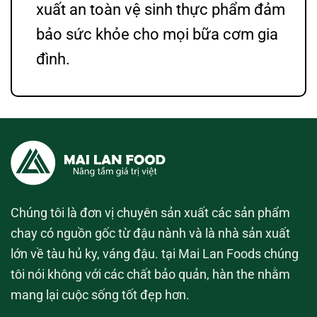
xuất an toàn vệ sinh thực phẩm đảm
bảo sức khỏe cho mọi bữa cơm gia
đình.
Chúng tôi là đơn vị chuyên sản xuất các sản phẩm
chay có nguồn gốc từ đậu nành và là nhà sản xuất
lớn về tàu hủ ky, váng đậu. tại Mai Lan Foods chúng
tôi nói không với các chất bảo quản, hàn the nhằm
mang lại cuộc sống tốt đẹp hơn.