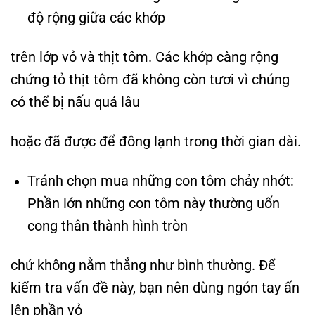
độ rộng giữa các khớp
trên lớp vỏ và thịt tôm. Các khớp càng rộng
chứng tỏ thịt tôm đã không còn tươi vì chúng
có thể bị nấu quá lâu
hoặc đã được để đông lạnh trong thời gian dài.
Tránh chọn mua những con tôm chảy nhớt:
Phần lớn những con tôm này thường uốn
cong thân thành hình tròn
chứ không nằm thẳng như bình thường. Để
kiểm tra vấn đề này, bạn nên dùng ngón tay ấn
lên phần vỏ