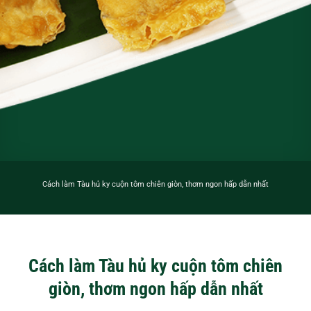
Cách làm Tàu hủ ky cuộn tôm chiên giòn, thơm ngon hấp dẫn nhất
Cách làm Tàu hủ ky cuộn tôm chiên
giòn, thơm ngon hấp dẫn nhất