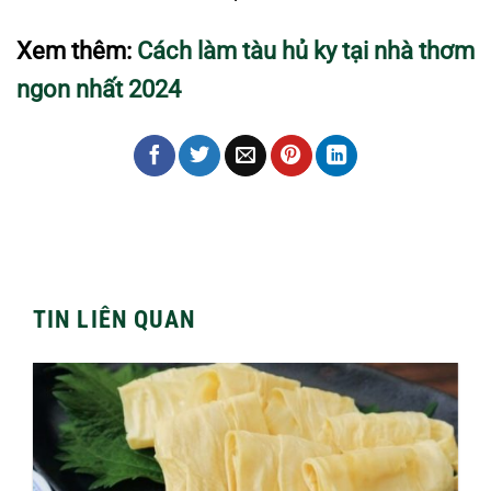
Xem thêm:
Cách làm tàu hủ ky tại nhà thơm
ngon nhất 2024
TIN LIÊN QUAN