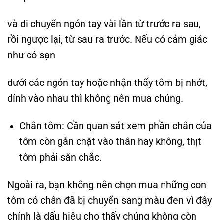
và di chuyển ngón tay vài lần từ trước ra sau,
rồi ngược lại, từ sau ra trước. Nếu có cảm giác
như có sạn
dưới các ngón tay hoặc nhận thấy tôm bị nhớt,
dính vào nhau thì không nên mua chúng.
Chân tôm: Cần quan sát xem phần chân của
tôm còn gắn chặt vào thân hay không, thịt
tôm phải săn chắc.
Ngoài ra, bạn không nên chọn mua những con
tôm có chân đã bị chuyển sang màu đen vì đây
chính là dấu hiệu cho thấy chúng không còn