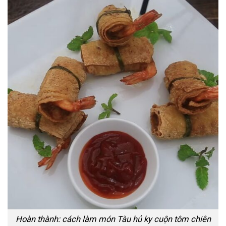
Hoàn thành: cách làm món Tàu hủ ky cuộn tôm chiên