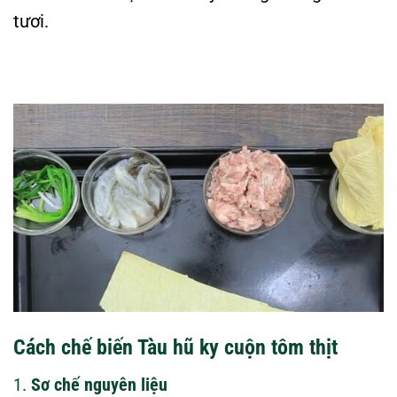
tươi.
Cách chế biến Tàu hũ ky cuộn tôm thịt
1.
Sơ chế nguyên liệu