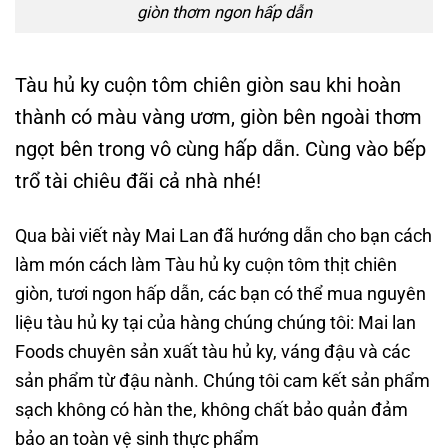
giòn thơm ngon hấp dẫn
Tàu hủ ky cuộn tôm chiên giòn sau khi hoàn
thành có màu vàng ươm, giòn bên ngoài thơm
ngọt bên trong vô cùng hấp dẫn. Cùng vào bếp
trổ tài chiêu đãi cả nhà nhé!
Qua bài viết này Mai Lan đã hướng dẫn cho bạn cách
làm món cách làm Tàu hủ ky cuộn tôm thịt chiên
giòn, tươi ngon hấp dẫn, các bạn có thể mua nguyên
liệu tàu hủ ky tại của hàng chúng chúng tôi: Mai lan
Foods chuyên sản xuất tàu hủ ky, váng đậu và các
sản phẩm từ đậu nành. Chúng tôi cam kết sản phẩm
sạch không có hàn the, không chất bảo quản đảm
bảo an toàn vệ sinh thực phẩm