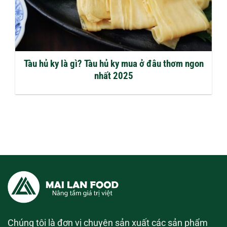
Tàu hủ ky là gì? Tàu hủ ky mua ở đâu thơm ngon
nhất 2025
Chúng tôi là đơn vị chuyên sản xuất các sản phẩm