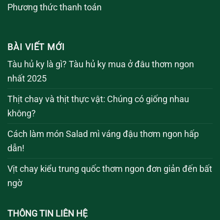
Phương thức thanh toán
BÀI VIẾT MỚI
Tàu hủ ky là gì? Tàu hủ ky mua ở đâu thơm ngon
nhất 2025
Thịt chay và thịt thực vật: Chúng có giống nhau
không?
Cách làm món Salad mì váng đậu thơm ngon hấp
dẫn!
Vịt chay kiểu trung quốc thơm ngon đơn giản đến bất
ngờ
THÔNG TIN LIÊN HỆ